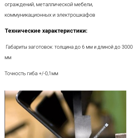
ограждений, металлической мебели,
коммуникационных и электрошкафов
Технические характеристики:
Габариты заготовок: толщина до 6 мм и длиной до 3000
мм
Точность гиба +/-0,1мм