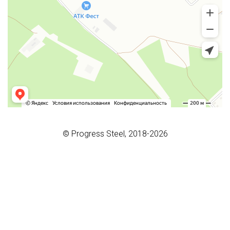
© Progress Steel, 2018-2026