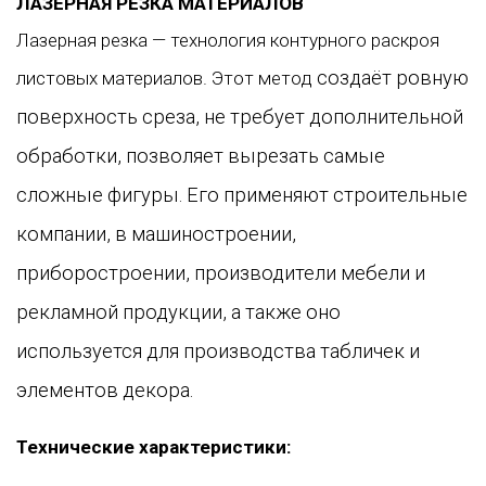
ЛАЗЕРНАЯ РЕЗКА МАТЕРИАЛОВ
Лазерная резка — технология контурного раскроя
создаёт ровную
листовых материалов. Этот метод
поверхность среза,
не требует дополнительной
обработки, позволяет вырезать самые
сложные фигуры. Его
применяют строительные
компании, в машиностроении,
приборостроении, производители мебели и
рекламной продукции, а также оно
используется для производства табличек и
элементов декора.
Технические характеристики: