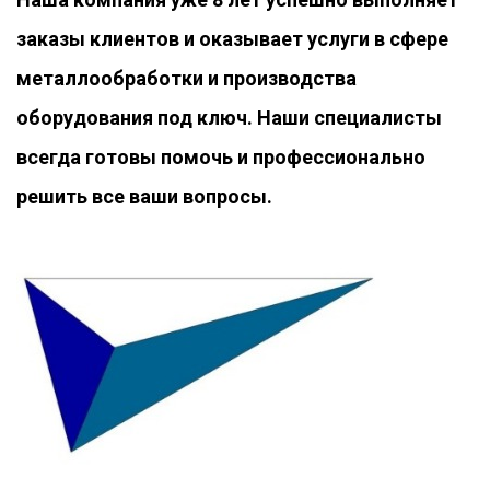
заказы клиентов и оказывает услуги в сфере
металлообработки и производства
оборудования под ключ. Наши специалисты
всегда готовы помочь и профессионально
решить все ваши вопросы.