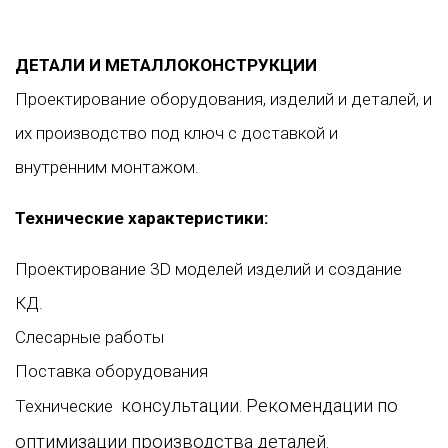
ДЕТАЛИ И МЕТАЛЛОКОНСТРУКЦИИ
Проектирование оборудования, изделий и деталей, и
их производство под ключ с доставкой и
внутренним монтажом.
Технические характеристики:
Проектирование 3D моделей изделий и создание
КД.
Слесарные работы
Поставка оборудования
консультации. Рекомендации по
Технические
оптимизации производства деталей.