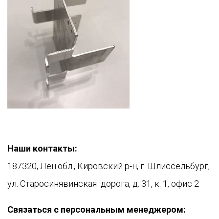
Наши контакты:
187320, Лен.обл., Кировский р-н, г. Шлиссельбург,
ул. Старосинявинская дорога, д. 31, к. 1, офис 2
Связаться с персональным менеджером: