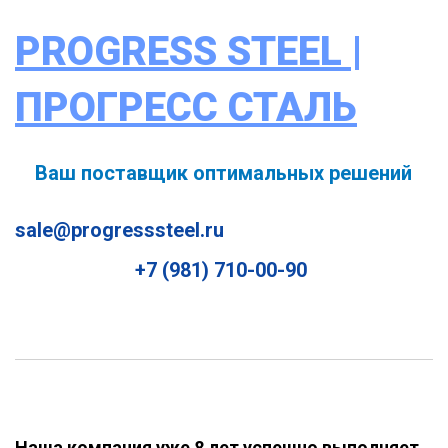
PROGRESS STEEL |
ПРОГРЕСС СТАЛЬ
Ваш поставщик оптимальных решений
sale@progresssteel.ru
+7 (981) 710-00-90
Наша компания уже 8 лет успешно выполняет