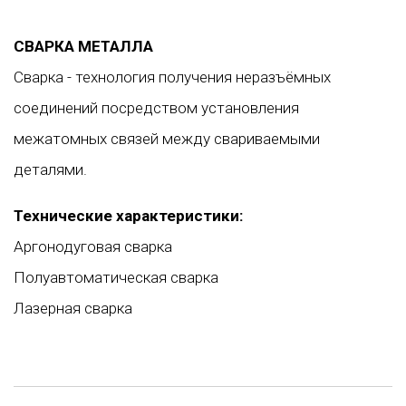
СВАРКА МЕТАЛЛА
Сварка - технология получения неразъёмных
соединений посредством установления
межатомных связей между свариваемыми
деталями.
Технические характеристики:
Аргонодуговая сварка
Полуавтоматическая сварка
Лазерная сварка