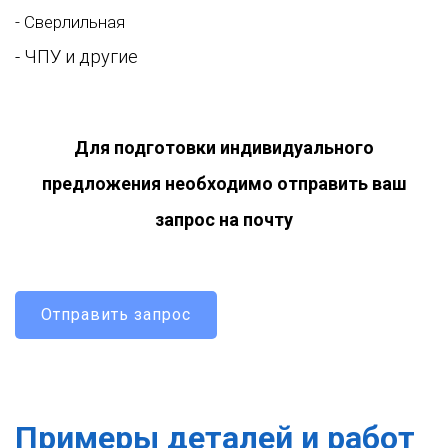
- Сверлильная
- ЧПУ и другие
Для подготовки индивидуального
предложения необходимо отправить ваш
запрос на почту
Отправить запрос
Примеры деталей и работ