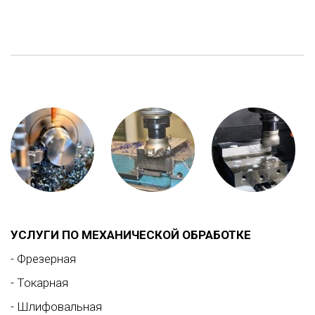
УСЛУГИ ПО МЕХАНИЧЕСКОЙ ОБРАБОТКЕ
- Фрезерная
- Токарная
- Шлифовальная