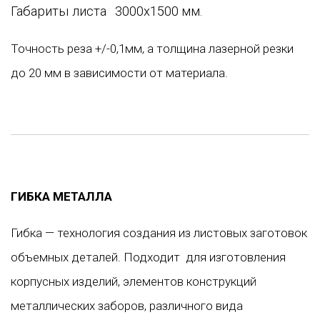
Габариты листа 3000х1500 мм.
Точность реза +/-0,1мм, а толщина лазерной резки
до 20 мм в зависимости от материала.
ГИБКА МЕТАЛЛА
Гибка — технология создания из листовых заготовок
объемных деталей. Подходит для изготовления
корпусных изделий, элементов конструкций
металлических заборов, различного вида