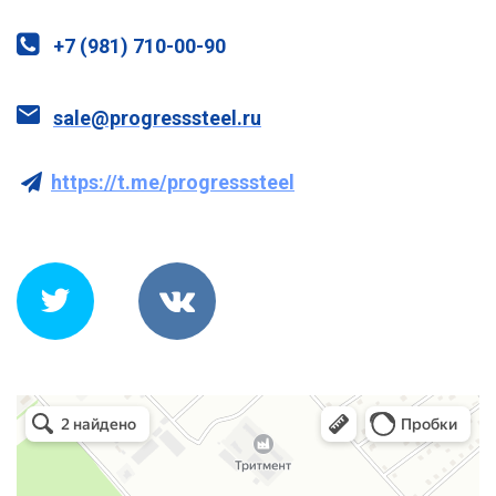
+7 (981) 710-00-90
sale@progresssteel.ru
https://t.me/progresssteel